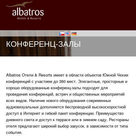
КОНФЕРЕНЦ-ЗАЛЫ
Albatros Отели & Resorts имеет в области объектов Южной Чехии
конференций с участием до 360 мест. Элегантные, просторные и
хорошо оборудованные конференц-залы подходят для
проведения конференций, встреч и общественных мероприятий
всех видов. Наличие нового оборудования современных
аудиовизуальных дополняется беспроводной высокоскоростной
доступ в Интернет и гибкий пакет конференции. Преимущество
дневного света и доступ к террасе или в зимнем саду. Рестораны
отеля предлагают широкий выбор закусок, в зависимости от типа
события.