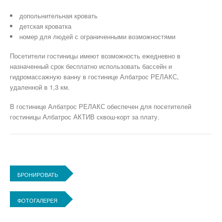
допольнительная кровать
детская кроватка
номер для людей с ограниченными возможностями
Посетители гостиницы имеют возможность ежедневно в
назначенный срок бесплатно использовать бассейн и
гидромассажную ванну в гостинице Албатрос РЕЛАКС,
удаленной в 1,3 км.
В гостинице Албатрос РЕЛАКС обеспечен для посетителей
гостиницы Албатрос АКТИВ сквош-корт за плату.
БРОНИРОВАТЬ
ФОТОГАЛЕРЕЯ