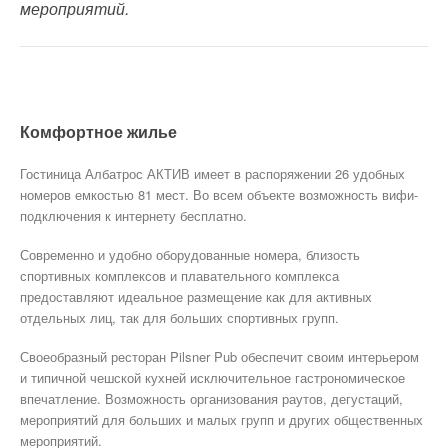
мероприятий.
Комфортное жилье
Гостиница Албатрос АКТИВ имеет в распоряжении 26 удобных
номеров емкостью 81 мест. Во всем объекте возможность вифи-
подключения к интернету бесплатно.
Современно и удобно оборудованные номера, близость
спортивных комплексов и плавательного комплекса
предоставляют идеальное размещение как для активных
отдельных лиц, так для больших спортивных групп.
Своеобразный ресторан Pilsner Pub обеспечит своим интерьером
и типичной чешской кухней исключительное гастрономическое
впечатление. Возможность организования раутов, дегустаций,
мероприятий для больших и малых групп и других общественных
мероприятий.