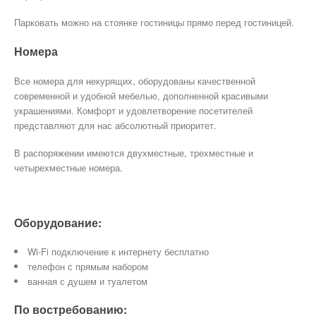
Парковать можно на стоянке гостиницы прямо перед гостиницей.
Номера
Все номера для некурящих, оборудованы качественной
современной и удобной мебелью, дополненной красивыми
украшениями. Комфорт и удовлетворение посетителей
представляют для нас абсолютный приоритет.
В распоряжении имеются двухместные, трехместные и
четырехместные номера.
Оборудование:
Wi-Fi подключение к интернету бесплатно
телефон с прямым набором
ванная с душем и туалетом
По востребованию: