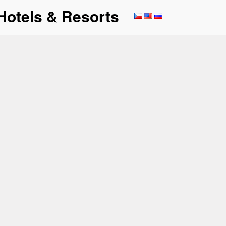
Hotels & Resorts