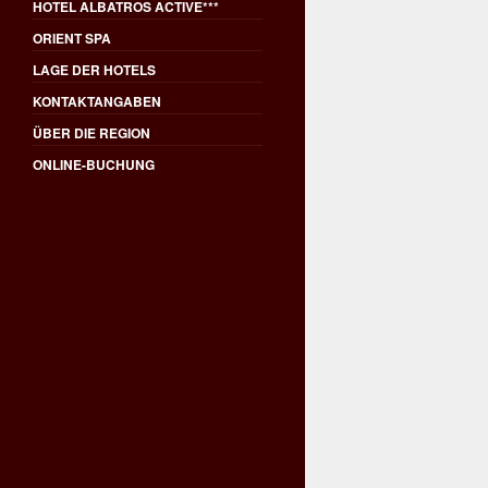
HOTEL ALBATROS ACTIVE***
ORIENT SPA
LAGE DER HOTELS
KONTAKTANGABEN
ÜBER DIE REGION
ONLINE-BUCHUNG