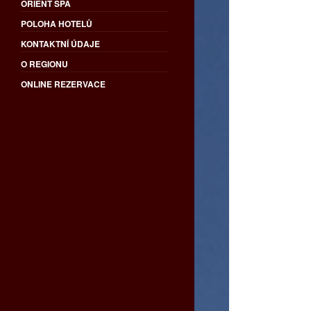
ORIENT SPA
POLOHA HOTELŮ
KONTAKTNÍ ÚDAJE
O REGIONU
ONLINE REZERVACE