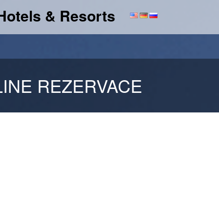
Hotels & Resorts
INE REZERVACE