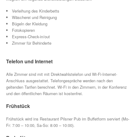
Verleihung des Kinderbetts
Wäscherei und Reinigung
Bügeln der Kleidung
Fotokopieren
Express-Check-in/out
Zimmer für Behinderte
Telefon und Internet
Alle Zimmer sind mit mit Direktwahlstelefon und Wi-Fi-Internet-
Anschluss ausgestattet. Telefongespräche werden nach den
geltenden Tarifen berechnet. Wi-Fi in den Zimmern, in der Konferenz
und den öffentlichen Räumen ist kostenfrei.
Frühstück
Frühstück wird ins Restaurant Pilsner Pub im Buffetform serviert (Mo-
Fr: 7:00 – 10:00, Sa-So: 8:00 – 10:00).